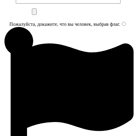
Пожалуйста, докажите, что вы человек, выбрав
флаг
.