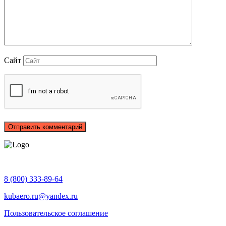
Сайт
8 (800) 333-89-64
kubaero.ru@yandex.ru
Пользовательское соглашение