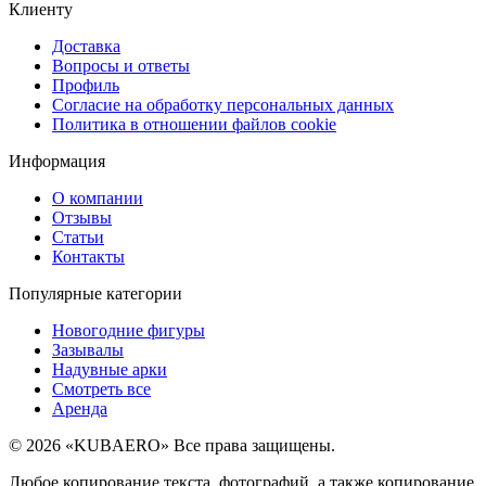
Клиенту
Доставка
Вопросы и ответы
Профиль
Согласие на обработку персональных данных
Политика в отношении файлов cookie
Информация
О компании
Отзывы
Статьи
Контакты
Популярные категории
Новогодние фигуры
Зазывалы
Надувные арки
Смотреть все
Аренда
© 2026 «KUBAERO» Все права защищены.
Любое копирование текста, фотографий, а также копирование