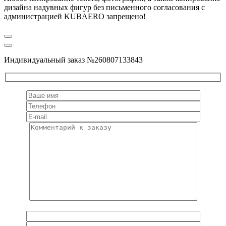
дизайна надувных фигур без письменного согласования с
администрацией KUBAERO запрещено!
Индивидуальный заказ №260807133843