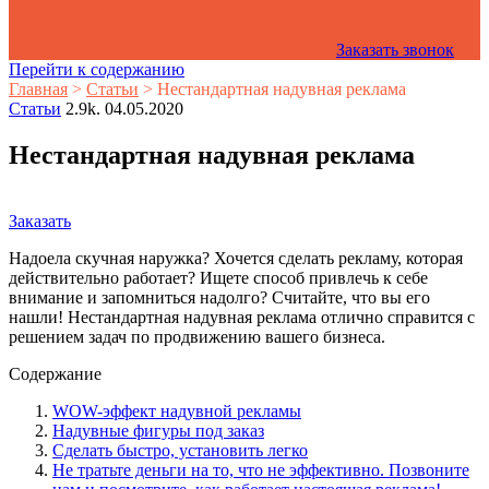
Заказать звонок
Перейти к содержанию
Главная
>
Статьи
>
Нестандартная надувная реклама
Статьи
2.9k.
04.05.2020
Нестандартная надувная реклама
Заказать
Надоела скучная наружка? Хочется сделать рекламу, которая
действительно работает? Ищете способ привлечь к себе
внимание и запомниться надолго? Считайте, что вы его
нашли! Нестандартная надувная реклама отлично справится с
решением задач по продвижению вашего бизнеса.
Содержание
WOW-эффект надувной рекламы
Надувные фигуры под заказ
Сделать быстро, установить легко
Не тратьте деньги на то, что не эффективно. Позвоните