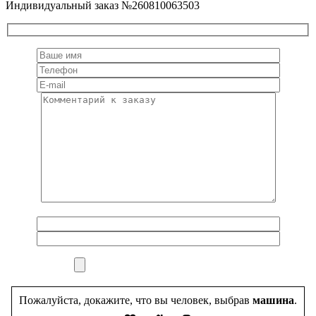
Индивидуальный заказ №260810063503
Пожалуйста, докажите, что вы человек, выбрав
машина
.