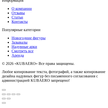
Информация
О компании
Отзывы
Статьи
Контакты
Популярные категории
Новогодние фигуры
Зазывалы
Надувные арки
Смотреть все
Аренда
© 2026 «KUBAERO» Все права защищены.
Любое копирование текста, фотографий, а также копирование
дизайна надувных фигур без письменного согласования с
администрацией KUBAERO запрещено!