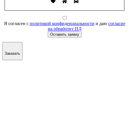
Я согласен с
политикой конфиденциальности
и даю
согласие
на обработку ПД
Оставить заявку
Заказать