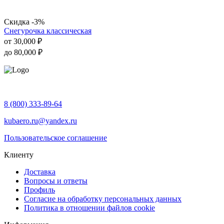
Скидка -3%
Снегурочка классическая
от
30,000
₽
до
80,000
₽
8 (800) 333-89-64
kubaero.ru@yandex.ru
Пользовательское соглашение
Клиенту
Доставка
Вопросы и ответы
Профиль
Согласие на обработку персональных данных
Политика в отношении файлов cookie