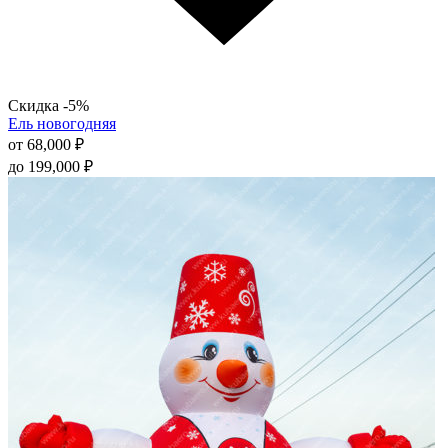
Скидка -5%
Ель новогодняя
от
68,000
₽
до
199,000
₽