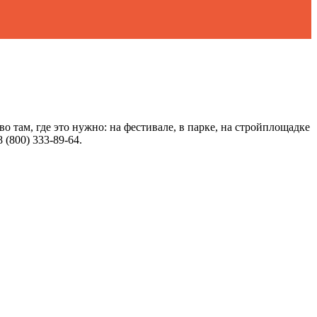
ам, где это нужно: на фестивале, в парке, на стройплощадке
 (800) 333-89-64.