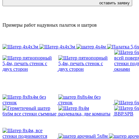
оставить заявку
Примеры работ надувных палаток и шатров