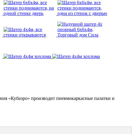
ания «Кубаэро» производит пневмокаркасные палатки и