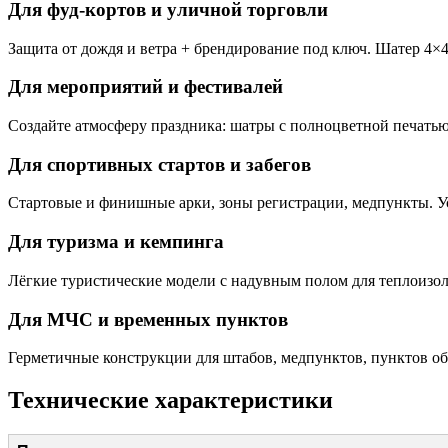
Для фуд-кортов и уличной торговли
Защита от дождя и ветра + брендирование под ключ. Шатер 4×4
Для мероприятий и фестивалей
Создайте атмосферу праздника: шатры с полноцветной печатью
Для спортивных стартов и забегов
Стартовые и финишные арки, зоны регистрации, медпункты. Уст
Для туризма и кемпинга
Лёгкие туристические модели с надувным полом для теплоизол
Для МЧС и временных пунктов
Герметичные конструкции для штабов, медпунктов, пунктов об
Технические характеристики