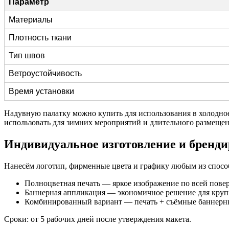
Параметр
Материалы
Плотность ткани
Тип швов
Ветроустойчивость
Время установки
Надувную палатку можно купить для использования в холодно
использовать для зимних мероприятий и длительного размещен
Индивидуальное изготовление и бренди
Нанесём логотип, фирменные цвета и графику любым из спосо
Полноцветная печать — яркое изображение по всей пове
Баннерная аппликация — экономичное решение для круп
Комбинированный вариант — печать + съёмные баннерны
Сроки: от 5 рабочих дней после утверждения макета.