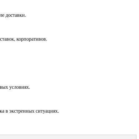
ле доставки.
ставок, корпоративов.
вых условиях.
ка в экстренных ситуациях.