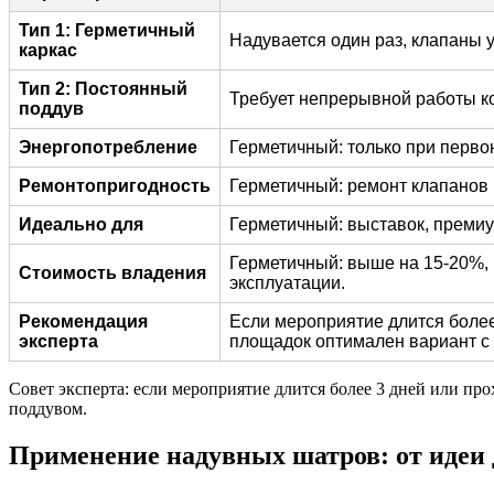
Тип 1: Герметичный
Надувается один раз, клапаны 
каркас
Тип 2: Постоянный
Требует непрерывной работы ко
поддув
Энергопотребление
Герметичный: только при перво
Ремонтопригодность
Герметичный: ремонт клапанов 
Идеально для
Герметичный: выставок, премиу
Герметичный: выше на 15-20%, 
Стоимость владения
эксплуатации.
Рекомендация
Если мероприятие длится более
эксперта
площадок оптимален вариант с
Совет эксперта: если мероприятие длится более 3 дней или пр
поддувом.
Применение надувных шатров: от идеи 