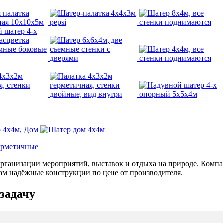
ерметичные
организации мероприятий, выставок и отдыха на природе. Комп
ам надёжные конструкции по цене от производителя.
задачу