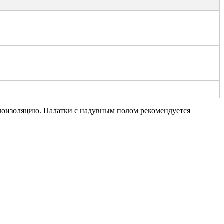
лоизоляцию. Палатки с надувным полом рекомендуется