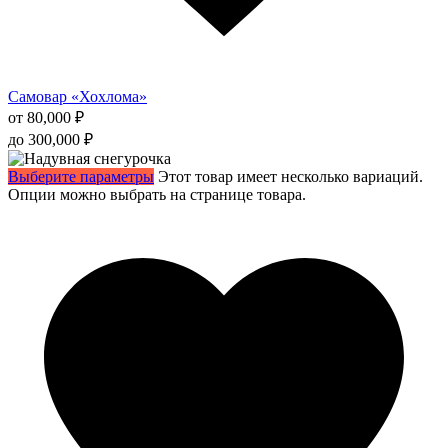
Самовар «Хохлома»
от
80,000
₽
до
300,000
₽
Выберите параметры
Этот товар имеет несколько вариаций.
Опции можно выбрать на странице товара.