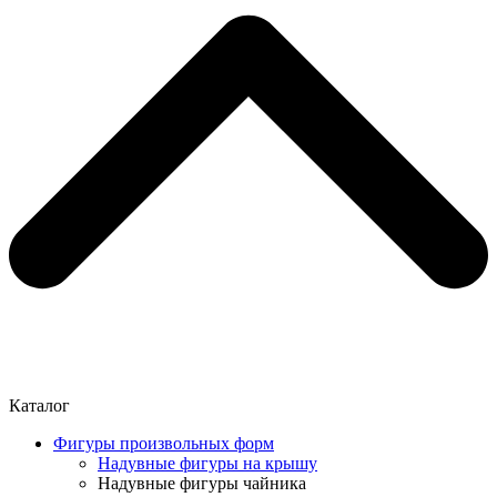
Каталог
Фигуры произвольных форм
Надувные фигуры на крышу
Надувные фигуры чайника