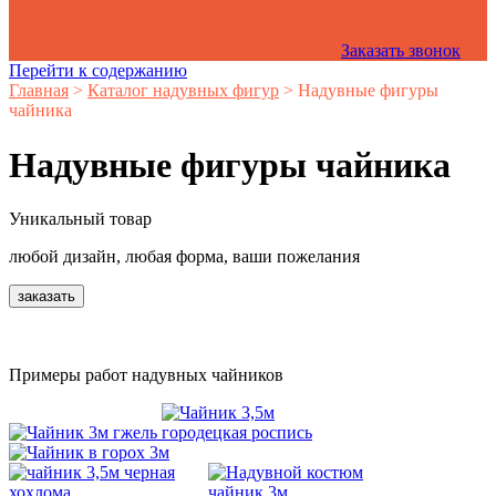
Заказать звонок
Перейти к содержанию
Главная
>
Каталог надувных фигур
>
Надувные фигуры
чайника
Надувные фигуры чайника
Уникальный товар
любой дизайн, любая форма, ваши пожелания
заказать
Примеры работ надувных чайников