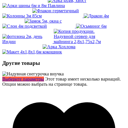
Другие товары
Выберите параметры
Этот товар имеет несколько вариаций.
Опции можно выбрать на странице товара.