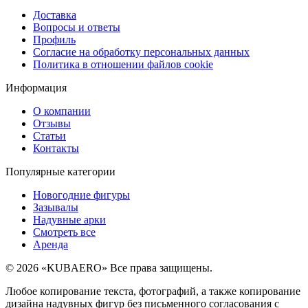
Доставка
Вопросы и ответы
Профиль
Согласие на обработку персональных данных
Политика в отношении файлов cookie
Информация
О компании
Отзывы
Статьи
Контакты
Популярные категории
Новогодние фигуры
Зазывалы
Надувные арки
Смотреть все
Аренда
© 2026 «KUBAERO» Все права защищены.
Любое копирование текста, фотографий, а также копирование
дизайна надувных фигур без письменного согласования с