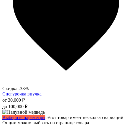
Скидка -33%
Снегурочка внучка
от
30,000
₽
до
100,000
₽
Выберите параметры
Этот товар имеет несколько вариаций.
Опции можно выбрать на странице товара.