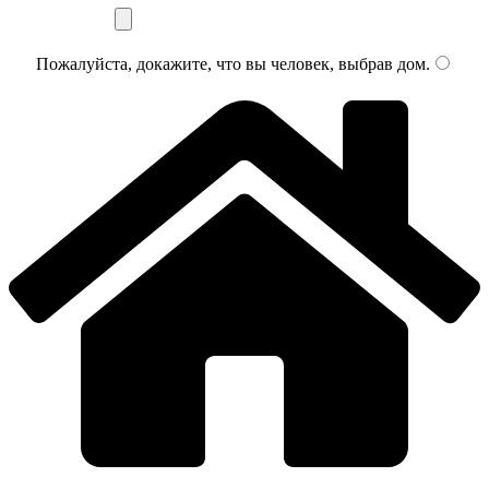
Пожалуйста, докажите, что вы человек, выбрав
дом
.