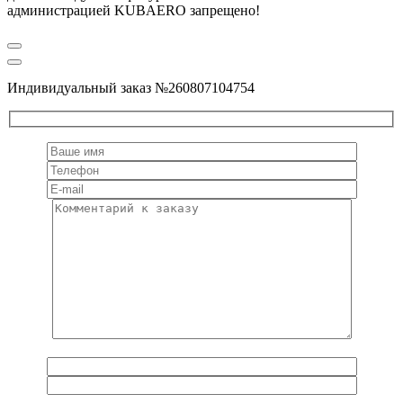
администрацией KUBAERO запрещено!
Индивидуальный заказ №260807104754