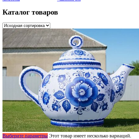
Каталог товаров
Выберите параметры
Этот товар имеет несколько вариаций.