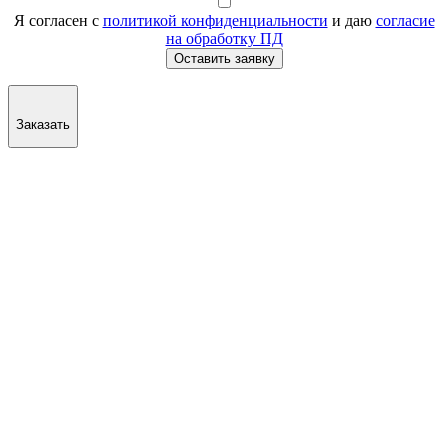
Я согласен с
политикой конфиденциальности
и даю
согласие
на обработку ПД
Оставить заявку
Заказать