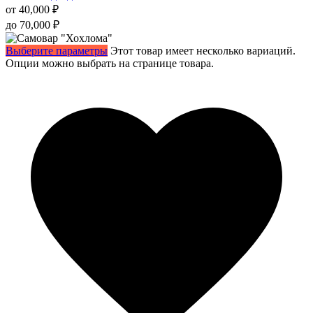
от
40,000
₽
до
70,000
₽
Выберите параметры
Этот товар имеет несколько вариаций.
Опции можно выбрать на странице товара.