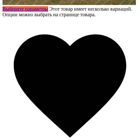
Выберите параметры
Этот товар имеет несколько вариаций.
Опции можно выбрать на странице товара.