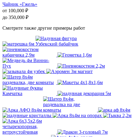
Чайник «Гжель»
от
100,000
₽
до
350,000
₽
Смотрите также другие примеры работ