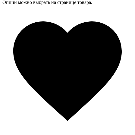
Опции можно выбрать на странице товара.