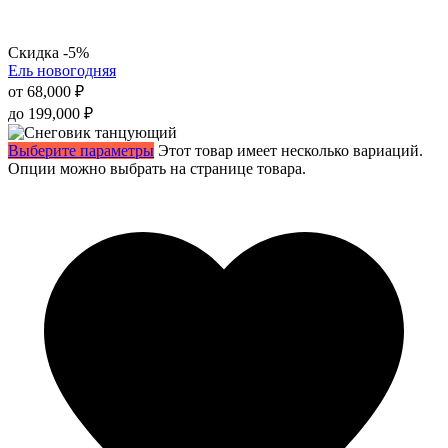
Скидка -5%
Ель новогодняя
от
68,000
₽
до
199,000
₽
Выберите параметры
Этот товар имеет несколько вариаций.
Опции можно выбрать на странице товара.