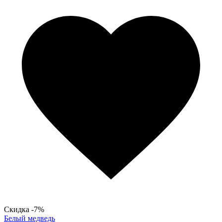
Скидка -7%
Белый медведь