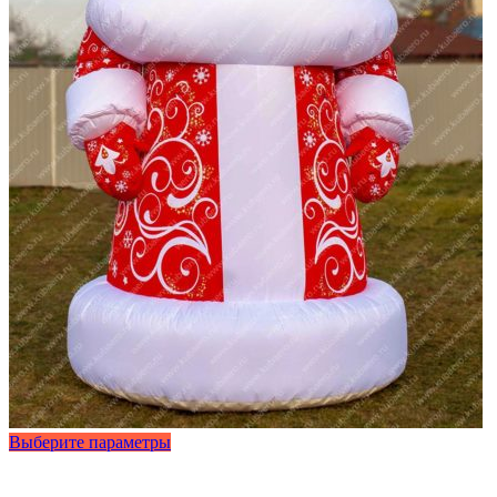
Этот
Выберите параметры
товар
имеет