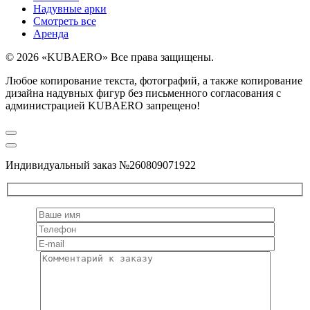
Надувные арки
Смотреть все
Аренда
© 2026 «KUBAERO» Все права защищены.
Любое копирование текста, фотографий, а также копирование
дизайна надувных фигур без письменного согласования с
администрацией KUBAERO запрещено!
Индивидуальный заказ №260809071922