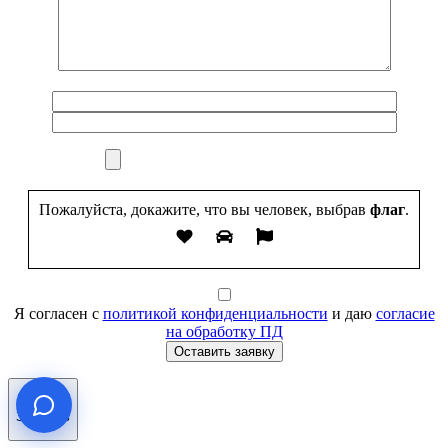
Пожалуйста, докажите, что вы человек, выбрав
флаг
.
Я согласен с
политикой конфиденциальности
и даю
согласие
на обработку ПД
Оставить заявку
Заказать