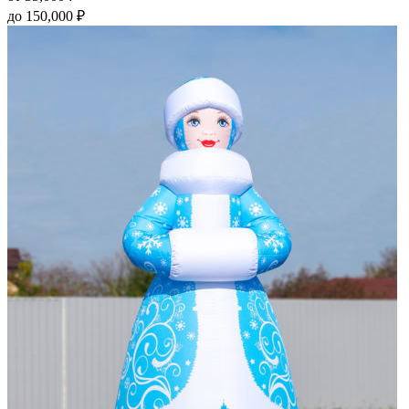
до
150,000
₽