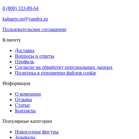
8 (800) 333-89-64
kubaero.ru@yandex.ru
Пользовательское соглашение
Клиенту
Доставка
Вопросы и ответы
Профиль
Согласие на обработку персональных данных
Политика в отношении файлов cookie
Информация
О компании
Отзывы
Статьи
Контакты
Популярные категории
Новогодние фигуры
Зазывалы